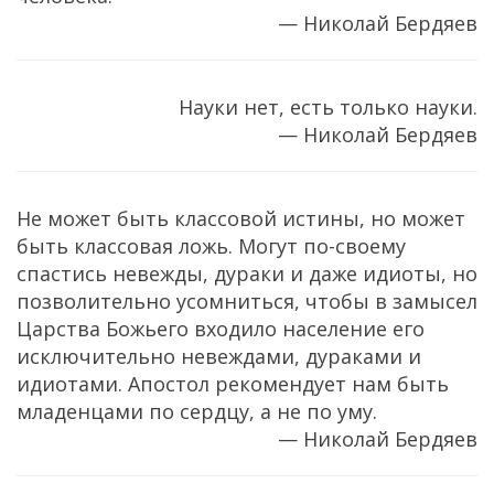
— Николай Бердяев
Науки нет, есть только науки.
— Николай Бердяев
Не может быть классовой истины, но может
быть классовая ложь. Могут по-своему
спастись невежды, дураки и даже идиоты, но
позволительно усомниться, чтобы в замысел
Царства Божьего входило население его
исключительно невеждами, дураками и
идиотами. Апостол рекомендует нам быть
младенцами по сердцу, а не по уму.
— Николай Бердяев