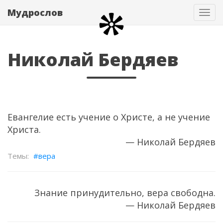
Мудрослов
Нав
Николай Бердяев
Евангелие есть учение о Христе, а не учение
Христа.
— Николай Бердяев
вера
Знание принудительно, вера свободна.
— Николай Бердяев