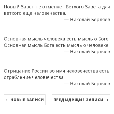
Новый Завет не отменяет Ветхого Завета для
ветхого еще человечества.
— Николай Бердяев
Основная мысль человека есть мысль о Боге.
Основная мысль Бога есть мысль о человеке.
— Николай Бердяев
Отрицание России во имя человечества есть
ограбление человечества.
— Николай Бердяев
← НОВЫЕ ЗАПИСИ
ПРЕДЫДУЩИЕ ЗАПИСИ →