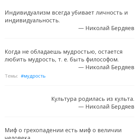
Индивидуализм всегда убивает личность и
индивидуальность.
— Николай Бердяев
Когда не обладаешь мудростью, остается
любить мудрость, т. е. быть философом.
— Николай Бердяев
мудрость
Культура родилась из культа.
— Николай Бердяев
Миф о грехопадении есть миф о величии
человека.