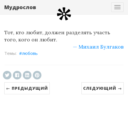
Мудрослов
Нав
Тот, кто любит, должен разделять участь
того, кого он любит.
— Михаил Булгаков
любовь
← ПРЕДЫДУЩИЙ
СЛЕДУЮЩИЙ →