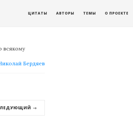
ЦИТАТЫ
АВТОРЫ
ТЕМЫ
О ПРОЕКТЕ
о всякому
Николай Бердяев
СЛЕДУЮЩИЙ →