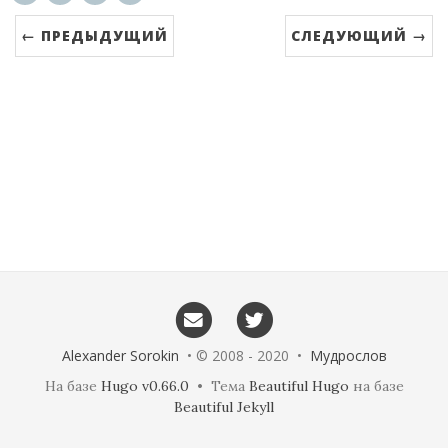
← ПРЕДЫДУЩИЙ
СЛЕДУЮЩИЙ →
Alexander Sorokin
• © 2008 - 2020 •
Мудрослов
На базе
Hugo v0.66.0
• Тема
Beautiful Hugo
на базе
Beautiful Jekyll