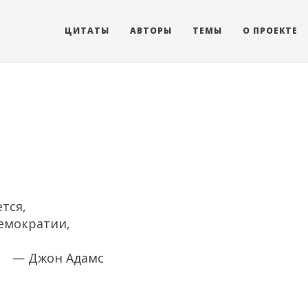
ЦИТАТЫ
АВТОРЫ
ТЕМЫ
О ПРОЕКТЕ
тся,
демократии,
— Джон Адамс