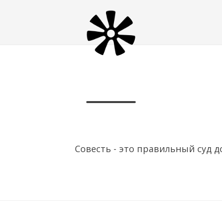
Совесть - это правильный суд д