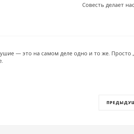
Совесть делает нас
ушие — это на самом деле одно и то же. Просто 
.
ПРЕДЫДУЩ