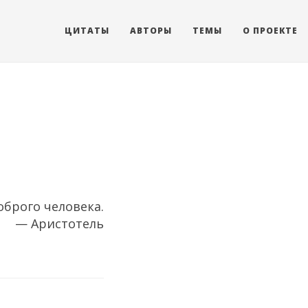
ЦИТАТЫ
АВТОРЫ
ТЕМЫ
О ПРОЕКТЕ
оброго человека.
— Аристотель