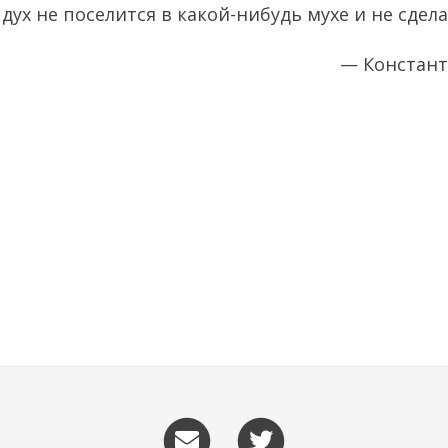
ух не поселится в какой-нибудь мухе и не сдела
— Констант