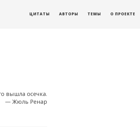
ЦИТАТЫ
АВТОРЫ
ТЕМЫ
О ПРОЕКТЕ
го вышла осечка.
— Жюль Ренар